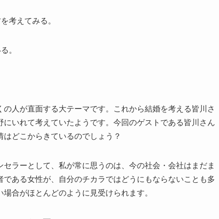
方を考えてみる。
いる。
くの人が直面する大テーマです。これから結婚を考える皆川さ
野にいれて考えていたようです。今回のゲストである皆川さん
情はどこからきているのでしょう？
ンセラーとして、私が常に思うのは、今の社会・会社はまだま
者である女性が、自分のチカラではどうにもならないことも多
い場合がほとんどのように見受けられます。