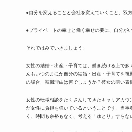
●自分を変えることと会社を変えていくこと、双
●プライベートの幸せと働く幸せの要に、自分が
それではみていきましょう。
女性の結婚・出産・子育ては、働き続ける上で多
んもいつのまにか自分の結婚・出産・子育てを視
の場合、転職理由は何でしょうか？彼女の暗い表
女性の転職相談をたくさんしてきたキャリアカウ
だ女性に負担を強いているということです。当事
く、時間も余裕もなく、考える「ゆとり」すらな