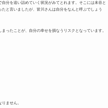
で自分を追い詰めていく状況がみてとれます。そこには未谷と
ったと言いましたが、皆川さんは自分をなんと呼ぶでしょう
しまったことが、自分の幸せを損なうリスクとなっています。
なりません。