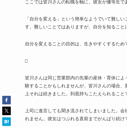
ここでは皆川さんの転職を軸に、彼女が優等生で
「自分を変える」という簡単なようでいて難しい
す。難しいことではありますが、自分を知ること
自分を変えることの目的は、生きやすくするため
□
皆川さんは同じ営業部内の先輩の産休・育休によ
験することかもしれませんが、皆川さんの場合、
上それは続きました。到底持ちこたえられること
上司に進言しても聞き流されてしまいました。会
れません。彼女はつぶれる直前までがんばり続け