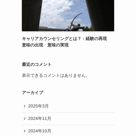
キャリアカウンセリングとは？：経験の再現
意味の出現 意味の実現
最近のコメント
表示できるコメントはありません。
アーカイブ
2025年3月
2024年11月
2024年10月