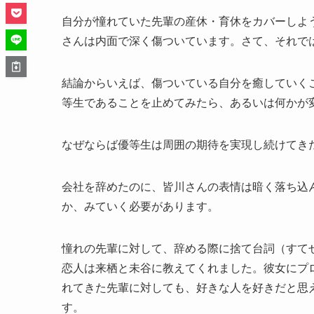
自分が憧れていた先輩の産休・育休をカバーしよ
さんは内面で深く傷ついています。さて、それで
結論からいえば、傷ついている自分を癒していく
等生であることを止めてみたら、あるいは何かが
なぜならば優等生は周囲の期待を実現し続けてき
会社を辞めたのに、皆川さんの表情は暗く落ち込
か、みていく必要があります。
憧れの先輩に対して、辞める際に捨て台詞（すて
恋人は来栖と未谷に教えてくれました。彼女にプ
れてきた先輩に対しても、好きな人を好きだと思
す。