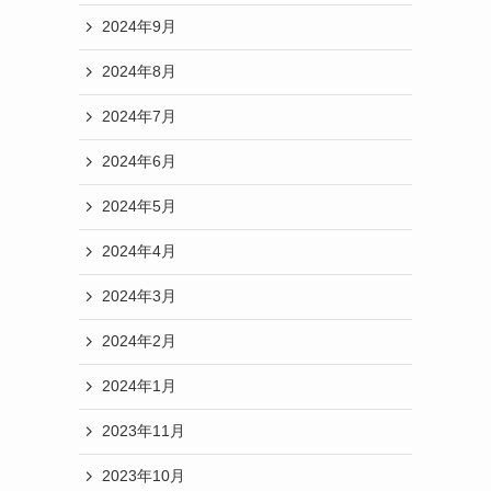
2024年9月
2024年8月
2024年7月
2024年6月
2024年5月
2024年4月
2024年3月
2024年2月
2024年1月
2023年11月
2023年10月