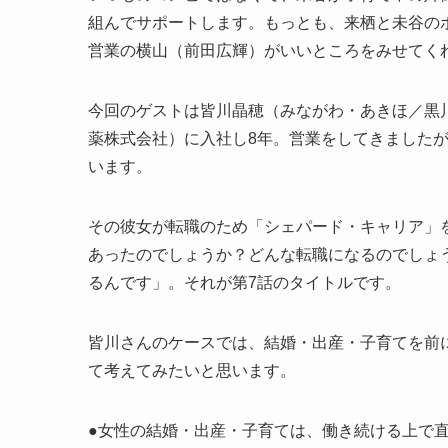
組んでサポートします。もっとも、来栖と未谷の
営業の横山（前田広輝）がいいところをみせてく
今回のゲストは皆川晶穂（みながわ・あきほ／黒
薬株式会社）に入社し8年。営業をしてきました
います。
その彼女が転職のため「シェパード・キャリア」
あったのでしょうか？どんな転職になるのでしょ
るんです」。それが第7話のタイトルです。
皆川さんのケースでは、結婚・出産・子育てを前
て考えてみたいと思います。
●女性の結婚・出産・子育ては、働き続ける上で