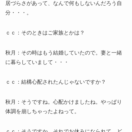
居づらさがあって、なんで何もしないんだろう自
分・・・。
ｃｃ：そのときはご家族とかは？
秋月：その時はもう結婚していたので。妻と一緒
に暮らしていまして・・・
ｃｃ：結構心配されたんじゃないですか？
秋月：そうですね。心配かけましたね。やっぱり
体調を崩しちゃったよねって。
ｃｃ：そうですか。それでお休みになられて、ど