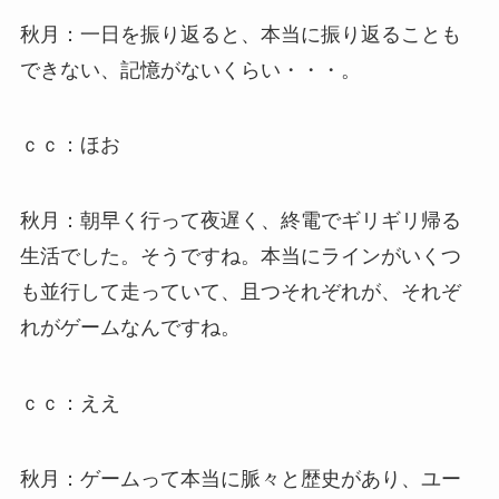
秋月：一日を振り返ると、本当に振り返ることも
できない、記憶がないくらい・・・。
ｃｃ：ほお
秋月：朝早く行って夜遅く、終電でギリギリ帰る
生活でした。そうですね。本当にラインがいくつ
も並行して走っていて、且つそれぞれが、それぞ
れがゲームなんですね。
ｃｃ：ええ
秋月：ゲームって本当に脈々と歴史があり、ユー