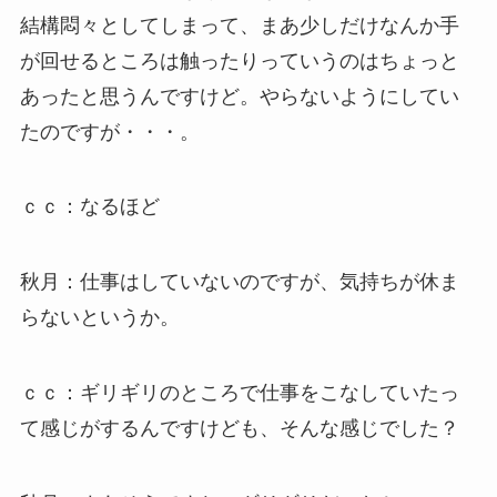
結構悶々としてしまって、まあ少しだけなんか手
が回せるところは触ったりっていうのはちょっと
あったと思うんですけど。やらないようにしてい
たのですが・・・。
ｃｃ：なるほど
秋月：仕事はしていないのですが、気持ちが休ま
らないというか。
ｃｃ：ギリギリのところで仕事をこなしていたっ
て感じがするんですけども、そんな感じでした？