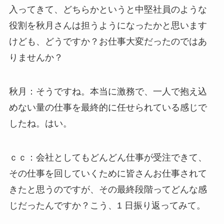
入ってきて、どちらかというと中堅社員のような
役割を秋月さんは担うようになったかと思います
けども、どうですか？お仕事大変だったのではあ
りませんか？
秋月：そうですね。本当に激務で、一人で抱え込
めない量の仕事を最終的に任せられている感じで
したね。はい。
ｃｃ：会社としてもどんどん仕事が受注できて、
その仕事を回していくために皆さんお仕事されて
きたと思うのですが、その最終段階ってどんな感
じだったんですか？こう、1 日振り返ってみて。