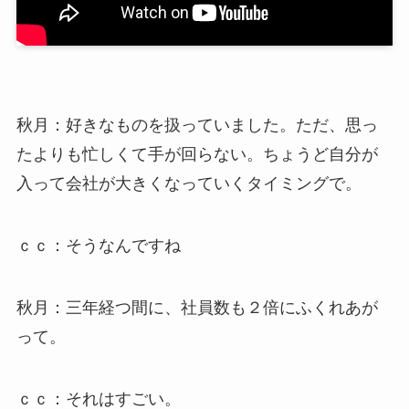
秋月：好きなものを扱っていました。ただ、思っ
たよりも忙しくて手が回らない。ちょうど自分が
入って会社が大きくなっていくタイミングで。
ｃｃ：そうなんですね
秋月：三年経つ間に、社員数も２倍にふくれあが
って。
ｃｃ：それはすごい。