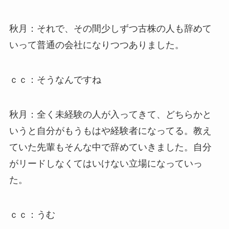
秋月：それで、その間少しずつ古株の人も辞めて
いって普通の会社になりつつありました。
ｃｃ：そうなんですね
秋月：全く未経験の人が入ってきて、どちらかと
いうと自分がもうもはや経験者になってる。教え
ていた先輩もそんな中で辞めていきました。自分
がリードしなくてはいけない立場になっていっ
た。
ｃｃ：うむ