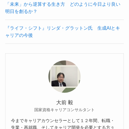
「未来」から逆算する生き方 どのように今日より良い
明日を創るか？
『ライフ・シフト』リンダ・グラットン氏 生成AIとキ
ャリアの今後
大前 毅
国家資格キャリアコンサルタント
今までキャリアカウンセラーとして１２年間、転職・
失業・再就職、そしてキャリア開発を必要とする方々