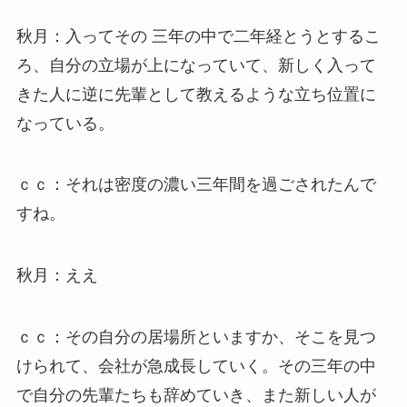
秋月：入ってその 三年の中で二年経とうとするこ
ろ、自分の立場が上になっていて、新しく入って
きた人に逆に先輩として教えるような立ち位置に
なっている。
ｃｃ：それは密度の濃い三年間を過ごされたんで
すね。
秋月：ええ
ｃｃ：その自分の居場所といますか、そこを見つ
けられて、会社が急成長していく。その三年の中
で自分の先輩たちも辞めていき、また新しい人が