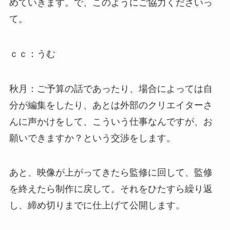
めていきます。で、このようにご協力くださいっ
て。
ｃｃ：うむ
秋月：ご予算の話であったり、場合によっては自
分が編集をしたり、あとは外部のクリエイターさ
んに声かけをして、こういう仕事なんですが、お
願いできますか？という交渉をします。
あと、映像が上がってきたら監修に回して、監修
を終えたら制作に戻して。それをひたすら繰り返
し、締め切りまでに仕上げて公開します。