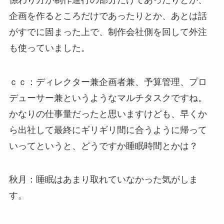
企画を作るところだけであったりとか、あとは話
がすでに固まった上で、制作会社側を回して外注
も使っていました。
ｃｃ：ディレクター兼企画者兼、予算管理、プロ
デューサー兼というようなマルチタスクですね。
かなりの仕事量だったと思いますけども、早くか
ら出社して最終にギリギリ間に合うように帰って
いってというと、どうですか睡眠時間とかは？
秋月：睡眠はあまり取れていなかった気がしま
す。