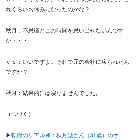
れくらいお休みになったのかな？
秋月：不思議とこの時間を思い出せないんです
が・・・。
ｃｃ：いいですよ。それで元の会社に戻られたん
ですか？
秋月：結果的には戻りませんでした。
（つづく）
▶
転職のリアルⅦ：秋月誠さん（31歳）のケー