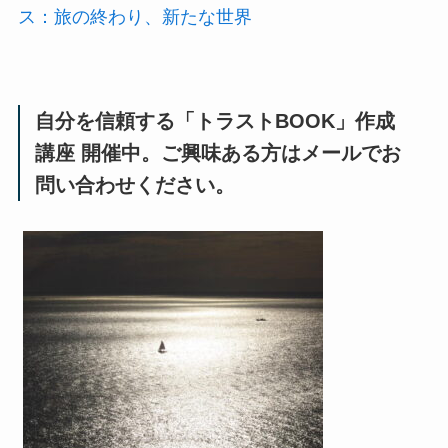
ス：旅の終わり、新たな世界
自分を信頼する「トラストBOOK」作成
講座 開催中。ご興味ある方はメールでお
問い合わせください。