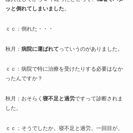
ッと倒れてしまいました
。
ｃｃ：倒れた・・・
秋月：
病院に運ばれて
っていうのがありました。
ｃｃ：病院で特に治療を受けたりする必要はなか
ったんですか？
秋月：おそらく
寝不足と過労
ですって診断されま
した。
ｃｃ：そうでしたか。寝不足と過労。一回目が。