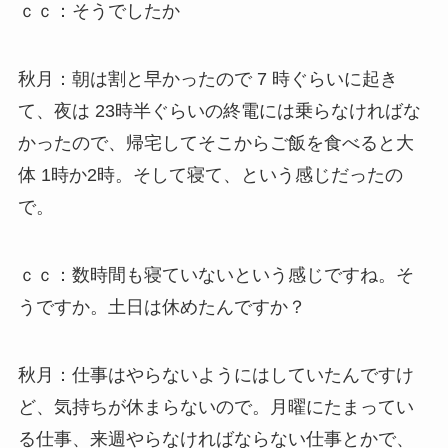
ｃｃ：そうでしたか
秋月：朝は割と早かったので 7 時ぐらいに起き
て、夜は 23時半ぐらいの終電には乗らなければな
かったので、帰宅してそこからご飯を食べると大
体 1時か2時。そして寝て、という感じだったの
で。
ｃｃ：数時間も寝ていないという感じですね。そ
うですか。土日は休めたんですか？
秋月：仕事はやらないようにはしていたんですけ
ど、気持ちが休まらないので。月曜にたまってい
る仕事、来週やらなければならない仕事とかで、