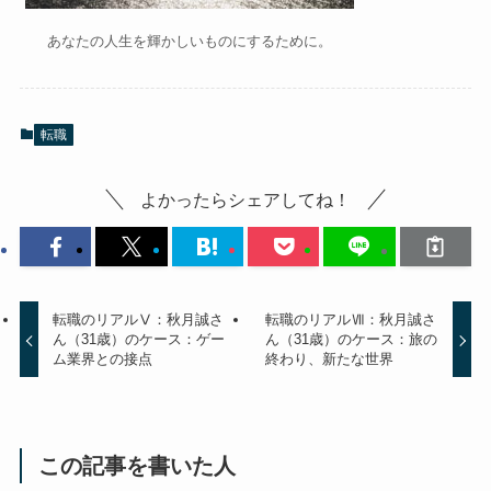
あなたの人生を輝かしいものにするために。
転職
よかったらシェアしてね！
転職のリアルⅤ：秋月誠さ
転職のリアルⅦ：秋月誠さ
ん（31歳）のケース：ゲー
ん（31歳）のケース：旅の
ム業界との接点
終わり、新たな世界
この記事を書いた人