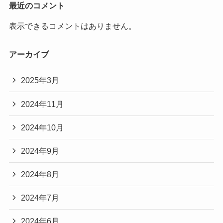
最近のコメント
表示できるコメントはありません。
アーカイブ
2025年3月
2024年11月
2024年10月
2024年9月
2024年8月
2024年7月
2024年6月