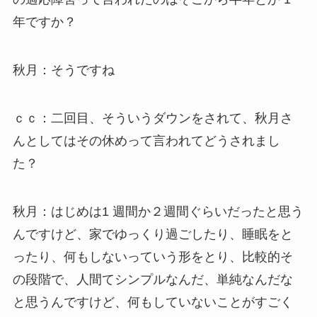
年ですか？
秋月：そうですね
ｃｃ：二回目、そういうダウンをされて、秋月さ
んとしてはその休めって言われてどうされまし
た？
秋月：はじめは1 週間か２週間ぐらいだったと思う
んですけど、家でゆっくり過ごしたり、睡眠をと
ったり、何もしないっていう形をとり、比較的そ
の段階で、人間てシンプルなんだ、単純なんだな
と思うんですけど、何もしていないことがすごく