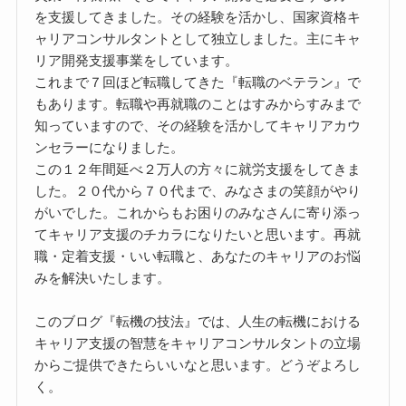
を支援してきました。その経験を活かし、国家資格キ
ャリアコンサルタントとして独立しました。主にキャ
リア開発支援事業をしています。
これまで７回ほど転職してきた『転職のベテラン』で
もあります。転職や再就職のことはすみからすみまで
知っていますので、その経験を活かしてキャリアカウ
ンセラーになりました。
この１２年間延べ２万人の方々に就労支援をしてきま
した。２０代から７０代まで、みなさまの笑顔がやり
がいでした。これからもお困りのみなさんに寄り添っ
てキャリア支援のチカラになりたいと思います。再就
職・定着支援・いい転職と、あなたのキャリアのお悩
みを解決いたします。
このブログ『転機の技法』では、人生の転機における
キャリア支援の智慧をキャリアコンサルタントの立場
からご提供できたらいいなと思います。どうぞよろし
く。