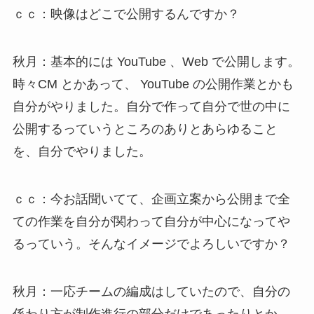
ｃｃ：映像はどこで公開するんですか？
秋月：基本的には YouTube 、Web で公開します。
時々CM とかあって、 YouTube の公開作業とかも
自分がやりました。自分で作って自分で世の中に
公開するっていうところのありとあらゆること
を、自分でやりました。
ｃｃ：今お話聞いてて、企画立案から公開まで全
ての作業を自分が関わって自分が中心になってや
るっていう。そんなイメージでよろしいですか？
秋月：一応チームの編成はしていたので、自分の
係わり方が制作進行の部分だけであったりとか、