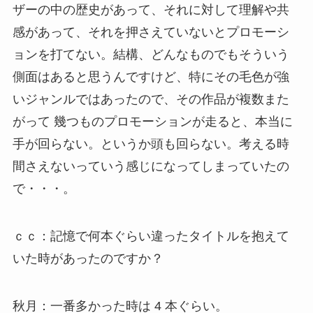
ザーの中の歴史があって、それに対して理解や共
感があって、それを押さえていないとプロモーシ
ョンを打てない。結構、どんなものでもそういう
側面はあると思うんですけど、特にその毛色が強
いジャンルではあったので、その作品が複数また
がって 幾つものプロモーションが走ると、本当に
手が回らない。というか頭も回らない。考える時
間さえないっていう感じになってしまっていたの
で・・・。
ｃｃ：記憶で何本ぐらい違ったタイトルを抱えて
いた時があったのですか？
秋月：一番多かった時は 4 本ぐらい。