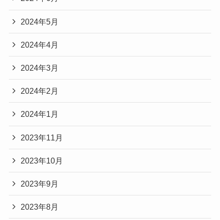
2024年5月
2024年4月
2024年3月
2024年2月
2024年1月
2023年11月
2023年10月
2023年9月
2023年8月