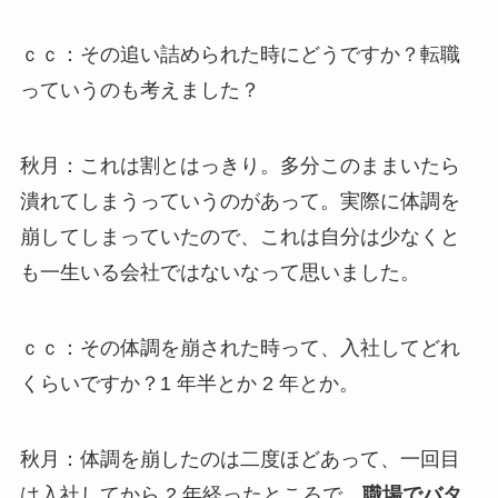
ｃｃ：その追い詰められた時にどうですか？転職
っていうのも考えました？
秋月：これは割とはっきり。多分このままいたら
潰れてしまうっていうのがあって。実際に体調を
崩してしまっていたので、これは自分は少なくと
も一生いる会社ではないなって思いました。
ｃｃ：その体調を崩された時って、入社してどれ
くらいですか？1 年半とか 2 年とか。
秋月：体調を崩したのは二度ほどあって、一回目
は入社してから 2 年経ったところで、
職場でバタ