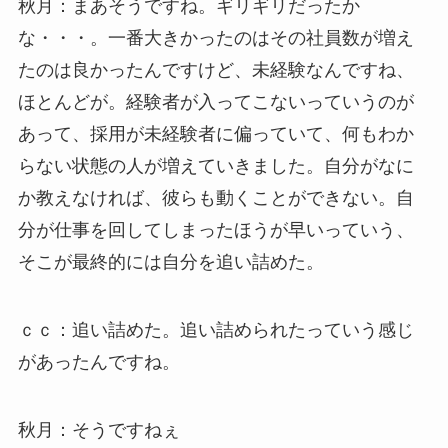
秋月：まあそうですね。ギリギリだったか
な・・・。一番大きかったのはその社員数が増え
たのは良かったんですけど、未経験なんですね、
ほとんどが。経験者が入ってこないっていうのが
あって、採用が未経験者に偏っていて、何もわか
らない状態の人が増えていきました。自分がなに
か教えなければ、彼らも動くことができない。自
分が仕事を回してしまったほうが早いっていう、
そこが最終的には自分を追い詰めた。
ｃｃ：追い詰めた。追い詰められたっていう感じ
があったんですね。
秋月：そうですねぇ