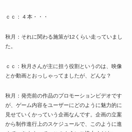
ｃｃ： 4 本・・・
秋月：それに関わる施策が12くらい走っていまし
た。
ｃｃ：秋月さんが主に担う役割というのは、映像
とか動画とおっしゃってましたが、どんな？
秋月：発売前の作品のプロモーションビデオです
が、ゲーム内容をユーザーにどのように魅力的に
見せていくかっていう企画なんです。企画の立案
から制作進行上のスケジュールで、このように進