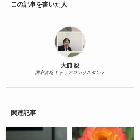
この記事を書いた人
大前 毅
国家資格キャリアコンサルタント
関連記事