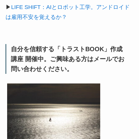
▶
LIFE SHIFT：AIとロボット工学。アンドロイド
は雇用不安を覚えるか？
自分を信頼する「トラストBOOK」作成
講座 開催中。ご興味ある方はメールでお
問い合わせください。