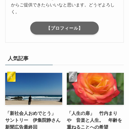
からご提供できたらいいなと思います。どうぞよろし
く。
【プロフィール】
人気記事
「新社会人おめでとう」
「人生の扉」 竹内まり
サントリー 伊集院静さん
や 音楽と人生。 年齢を
新聞広告最終回
重ねることへの希望