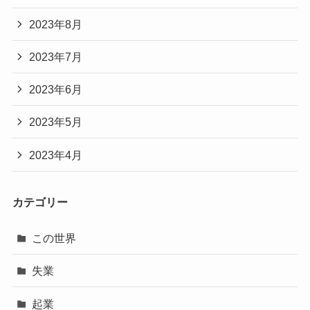
2023年8月
2023年7月
2023年6月
2023年5月
2023年4月
カテゴリー
この世界
失業
起業