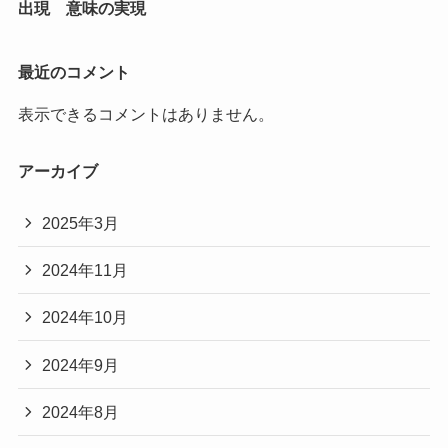
出現 意味の実現
最近のコメント
表示できるコメントはありません。
アーカイブ
2025年3月
2024年11月
2024年10月
2024年9月
2024年8月