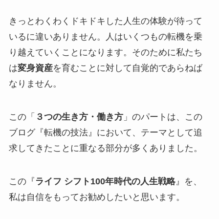
きっとわくわくドキドキした人生の体験が待って
いるに違いありません。人はいくつもの転機を乗
り越えていくことになります。そのために私たち
は
変身資産
を育むことに対して自覚的であらねば
なりません。
この「
３つの生き方・働き方
」のパートは、この
ブログ『転機の技法』において、テーマとして追
求してきたことに重なる部分が多くありました。
この『
ライフ シフト100年時代の人生戦略
』を、
私は自信をもってお勧めしたいと思います。