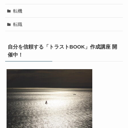
転機
転職
自分を信頼する「トラストBOOK」作成講座 開
催中！