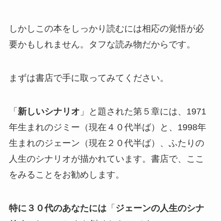
しかしこの本をしっかり読むには相応の覚悟が必
要かもしれません。タフな読み物だからです。
まずは書店で手に取ってみてください。
「
新しいシナリオ
」と題された第５章には、1971
年生まれのジミー（現在４０代半ば）と、1998年
生まれのジェーン（現在２０代半ば）、ふたりの
人生のシナリオが描かれています。書店で、ここ
をみることをお勧めします。
特に３０代のあなたには
「
ジェーンの人生のシナ