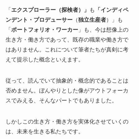
「
エクスプローラー（探検者）」
も
「インディペ
ンデント・プロデューサー
（
独立生産者
）」も
「
ポートフォリオ・ワーカー
」も、今は想像上の
生き方・働き方であって、既存の職業や働き方で
はありません。これについて筆者たちが真剣に考
えて提示した概念といえます。
従って、読んでいて抽象的・概念的であることは
否めません。ぼんやりとした像がアウトフォーカ
スでみえる、そんなパートでもありました。
しかしこの生き方・働き方を実体化させていくの
は、未来を生きる私たちです。