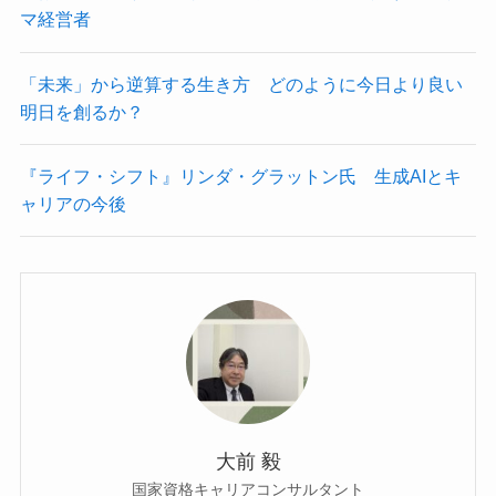
マ経営者
「未来」から逆算する生き方 どのように今日より良い
明日を創るか？
『ライフ・シフト』リンダ・グラットン氏 生成AIとキ
ャリアの今後
大前 毅
国家資格キャリアコンサルタント