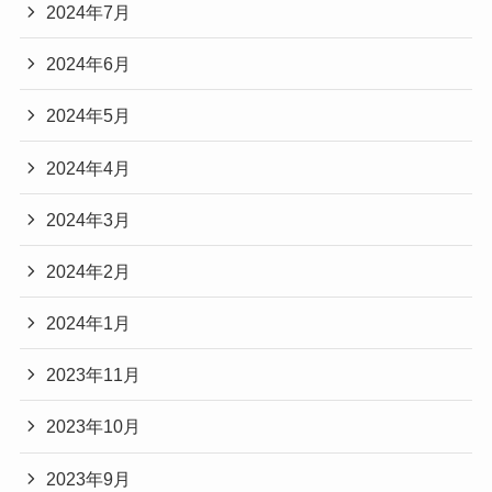
2024年7月
2024年6月
2024年5月
2024年4月
2024年3月
2024年2月
2024年1月
2023年11月
2023年10月
2023年9月