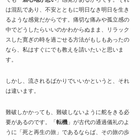
は混乱であり、不安とともに明日なき明日を生き
るような感覚だからです。痛切な痛みや孤立感の
中でどうしたらいいのかわからぬまま、リラック
スした寛ぎの時を過ごせる方法がもしもあったの
なら、私はすぐにでも教えを請いたいと思いま
す。
しかし、流されるばかりでいいかというと、それ
は違います。
難破しかかっても、難破しないように舵をきる必
要があるのです。「
転機
」が古代の通過儀礼のよ
うに「死と再生の旅」であるならば、その旅の歩