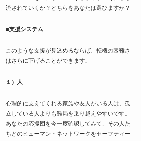
流されていくか？どちらをあなたは選びますか？
■支援システム
このような支援が見込めるならば、転機の困難さ
はさらに下げることができます。
１）人
心理的に支えてくれる家族や友人がいる人は、孤
立している人よりも難局を乗り越えやすいです。
あなたの応援団を今一度確認してみて、その人た
ちとのヒューマン・ネットワークをセーフティー