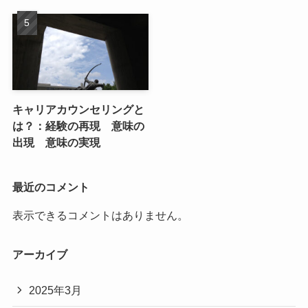
キャリアカウンセリングと
は？：経験の再現 意味の
出現 意味の実現
最近のコメント
表示できるコメントはありません。
アーカイブ
2025年3月