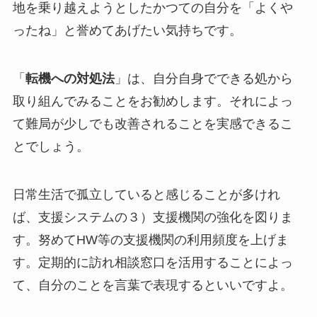
地を乗り越えようとしたかつての自分を「よくや
ったね」と誉めてあげたい気持ちです。
「
転機への対処法
」は、自分自身でできる処から
取り組んでみることをお勧めします。それによっ
て難局が少しでも改善されることを実感できるこ
とでしょう。
日常生活で孤立していると感じることが多けれ
ば、支援システムの３）支援機関の強化を図りま
す。努めてHW等の支援機関の利用頻度を上げま
す。定期的に訪れ相談窓口を活用することによっ
て、自分のことを言葉で表現するといいですよ。