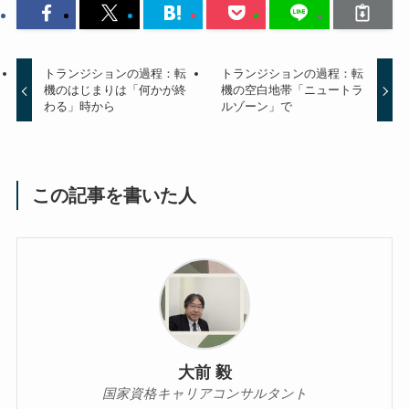
トランジションの過程：転
トランジションの過程：転
機のはじまりは「何かが終
機の空白地帯「ニュートラ
わる」時から
ルゾーン」で
この記事を書いた人
大前 毅
国家資格キャリアコンサルタント