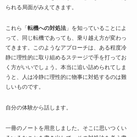
られる局面がみえてきます。
これら「
転機への対処法
」を知っていることによ
って、同じ転機であっても、乗り越え方が変わっ
てきます。このようなアプローチは、ある程度冷
静に理性的に取り組めるステージで手を打ってお
く方がいいでしょう。本当に追い詰められてしま
うと、人は冷静に理性的に物事に対処するのは難
しいものです。
自分の体験から話します。
一冊のノートを用意しました。そこに思いつくい