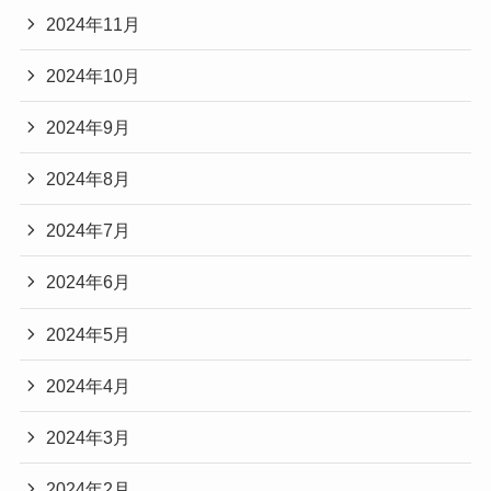
2024年11月
2024年10月
2024年9月
2024年8月
2024年7月
2024年6月
2024年5月
2024年4月
2024年3月
2024年2月