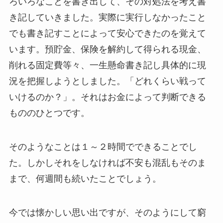
ろいろなことを書き出して、その対処法を考え書
き記していきました。実際に実行しなかったこと
でも書き記すことによって安心できたのを覚えて
います。預貯金、保険を解約して得られる現金、
削れる固定費等々、一生懸命書き記し具体的に現
況を把握しようとしました。「どれくらい戦って
いけるのか？」。それはお金によって判断できる
もののひとつです。
そのようなことは１～２時間でできることでし
た。しかしそれをしなければ不安も混乱もそのま
まで、何週間も続いたことでしょう。
今では懐かしい思い出ですが、そのようにして窮