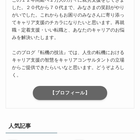
した。２０代から７０代まで、みなさまの笑顔がやり
がいでした。これからもお困りのみなさんに寄り添っ
てキャリア支援のチカラになりたいと思います。再就
職・定着支援・いい転職と、あなたのキャリアのお悩
みを解決いたします。
このブログ『転機の技法』では、人生の転機における
キャリア支援の智慧をキャリアコンサルタントの立場
からご提供できたらいいなと思います。どうぞよろし
く。
【プロフィール】
人気記事