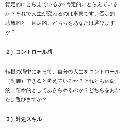
肯定的にとらえているか?否定的にとらえている
か？それで人生が変わるのは事実です。否定的、
悲観的と、肯定的。どちらをあなたは選びます
か？
２）コントロール感
転機の渦中にあって、自分の人生をコントロール
（制御）できると考えているか？それとも宿命
的・運命的としてあきらめるのか？どちらをあな
たは選びますか？
３）対処スキル