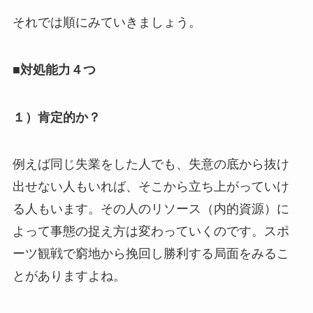
それでは順にみていきましょう。
■対処能力４つ
１）肯定的か？
例えば同じ失業をした人でも、失意の底から抜け
出せない人もいれば、そこから立ち上がっていけ
る人もいます。その人のリソース（内的資源）に
よって事態の捉え方は変わっていくのです。スポ
ーツ観戦で窮地から挽回し勝利する局面をみるこ
とがありますよね。