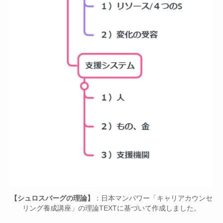
【シュロスバーグの理論】
：日本マンパワー「キャリアカウンセ
リング養成講座」の理論TEXTに基づいて作成しました。