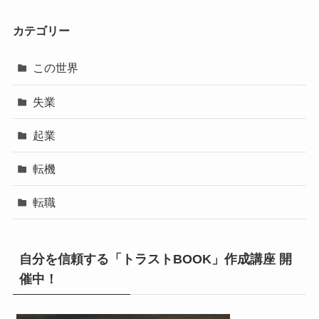
カテゴリー
この世界
失業
起業
転機
転職
自分を信頼する「トラストBOOK」作成講座 開
催中！