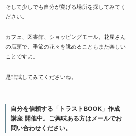
そして少しでも自分が寛げる場所を探してみてく
ださい。
カフェ、図書館、ショッピングモール。花屋さん
の店頭で、季節の花々を眺めることもまた楽しい
ことですよ。
是非試してみてくださいね。
自分を信頼する「トラストBOOK」作成
講座 開催中。ご興味ある方はメールでお
問い合わせください。