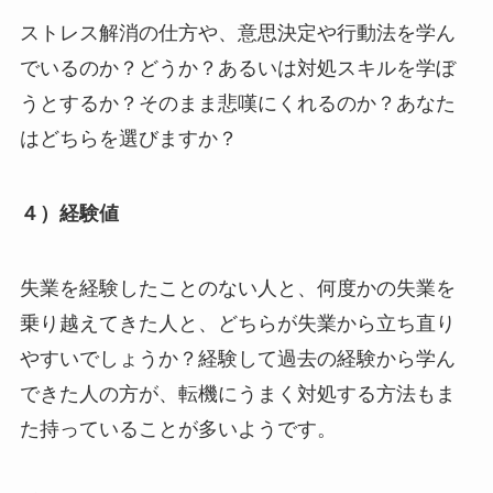
ストレス解消の仕方や、意思決定や行動法を学ん
でいるのか？どうか？あるいは対処スキルを学ぼ
うとするか？そのまま悲嘆にくれるのか？あなた
はどちらを選びますか？
４）経験値
失業を経験したことのない人と、何度かの失業を
乗り越えてきた人と、どちらが失業から立ち直り
やすいでしょうか？経験して過去の経験から学ん
できた人の方が、転機にうまく対処する方法もま
た持っていることが多いようです。