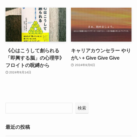
《心はこうして創られる
キャリアカウンセラー やり
「即興する脳」の心理学》
がい + Give Give Give
フロイトの呪縛から
2024年9月6日
2024年9月14日
検索
最近の投稿