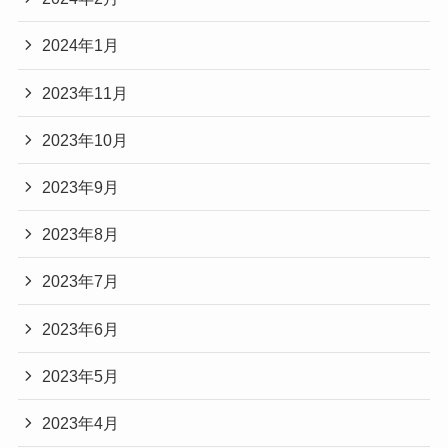
2024年1月
2023年11月
2023年10月
2023年9月
2023年8月
2023年7月
2023年6月
2023年5月
2023年4月