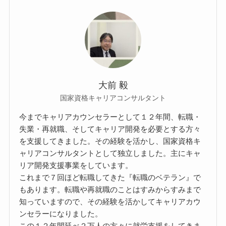
大前 毅
国家資格キャリアコンサルタント
今までキャリアカウンセラーとして１２年間、転職・
失業・再就職、そしてキャリア開発を必要とする方々
を支援してきました。その経験を活かし、国家資格キ
ャリアコンサルタントとして独立しました。主にキャ
リア開発支援事業をしています。
これまで７回ほど転職してきた『転職のベテラン』で
もあります。転職や再就職のことはすみからすみまで
知っていますので、その経験を活かしてキャリアカウ
ンセラーになりました。
この１２年間延べ２万人の方々に就労支援をしてきま