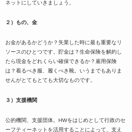
ネットにしていきましょう。
２）もの、金
お金があるかどうか？失業した時に最も重要なリ
ソースのひとつです。貯金は？生命保険を解約し
たら現金をどれくらい確保できるか？雇用保険
は？着るべき服、履くべき靴。いうまでもありま
せんがとてもとても大切なものです。
３）支援機関
公的機関、支援団体。HWをはじめとして行政のセ
ーフティーネットを活用することによって、支え