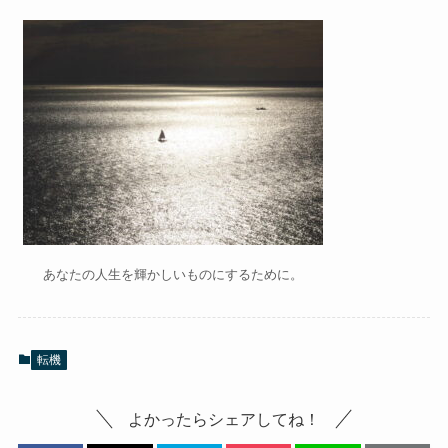
あなたの人生を輝かしいものにするために。
転機
よかったらシェアしてね！