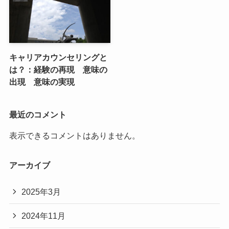
キャリアカウンセリングと
は？：経験の再現 意味の
出現 意味の実現
最近のコメント
表示できるコメントはありません。
アーカイブ
2025年3月
2024年11月