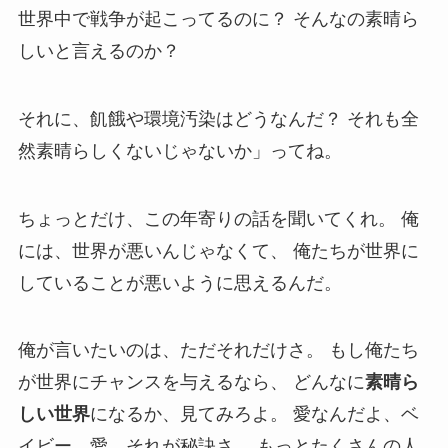
世界中で戦争が起こってるのに？ そんなの素晴ら
しいと言えるのか？
それに、飢餓や環境汚染はどうなんだ？ それも全
然素晴らしくないじゃないか」ってね。
ちょっとだけ、この年寄りの話を聞いてくれ。 俺
には、世界が悪いんじゃなくて、 俺たちが世界に
していることが悪いように思えるんだ。
俺が言いたいのは、ただそれだけさ。 もし俺たち
が世界にチャンスを与えるなら、 どんなに
素晴ら
しい世界
になるか、見てみろよ。 愛なんだよ、ベ
イビー、愛。それが秘訣さ。 もっとたくさんの人