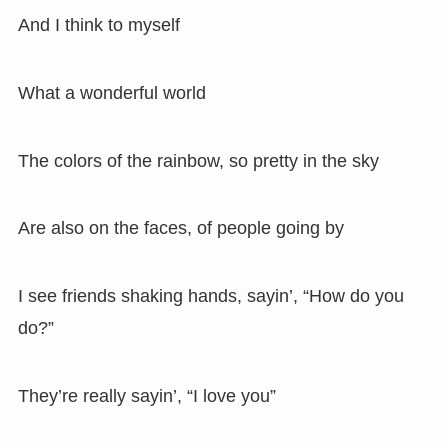
And I think to myself
What a wonderful world
The colors of the rainbow, so pretty in the sky
Are also on the faces, of people going by
I see friends shaking hands, sayin’, “How do you
do?”
They’re really sayin’, “I love you”