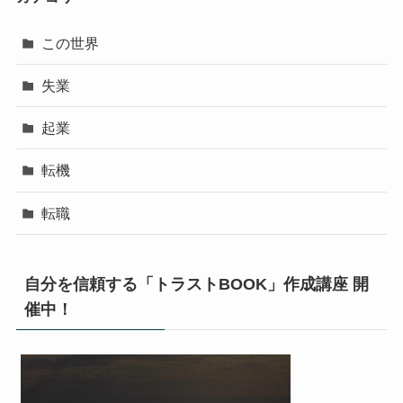
この世界
失業
起業
転機
転職
自分を信頼する「トラストBOOK」作成講座 開
催中！