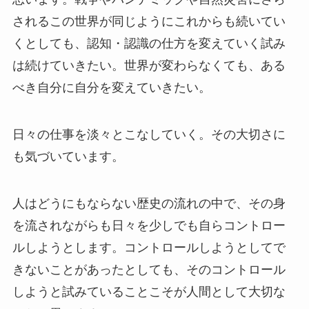
されるこの世界が同じようにこれからも続いてい
くとしても、認知・認識の仕方を変えていく試み
は続けていきたい。世界が変わらなくても、ある
べき自分に自分を変えていきたい。
日々の仕事を淡々とこなしていく。その大切さに
も気づいています。
人はどうにもならない歴史の流れの中で、その身
を流されながらも日々を少しでも自らコントロー
ルしようとします。コントロールしようとしてで
きないことがあったとしても、そのコントロール
しようと試みていることこそが人間として大切な