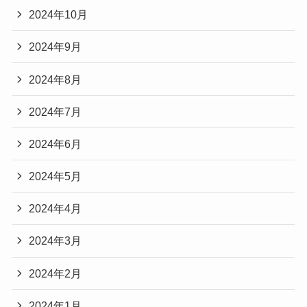
2024年10月
2024年9月
2024年8月
2024年7月
2024年6月
2024年5月
2024年4月
2024年3月
2024年2月
2024年1月