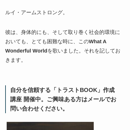
ルイ・アームストロング。
彼は、身体的にも、そして取り巻く社会的環境に
おいても、とても困難な時に、この
What A
Wonderful World
を歌いました。それを記してお
きます。
自分を信頼する「トラストBOOK」作成
講座 開催中。ご興味ある方はメールでお
問い合わせください。