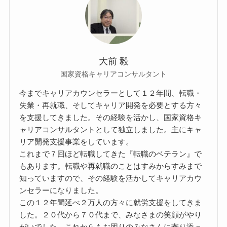
大前 毅
国家資格キャリアコンサルタント
今までキャリアカウンセラーとして１２年間、転職・
失業・再就職、そしてキャリア開発を必要とする方々
を支援してきました。その経験を活かし、国家資格キ
ャリアコンサルタントとして独立しました。主にキャ
リア開発支援事業をしています。
これまで７回ほど転職してきた『転職のベテラン』で
もあります。転職や再就職のことはすみからすみまで
知っていますので、その経験を活かしてキャリアカウ
ンセラーになりました。
この１２年間延べ２万人の方々に就労支援をしてきま
した。２０代から７０代まで、みなさまの笑顔がやり
がいでした。これからもお困りのみなさんに寄り添っ