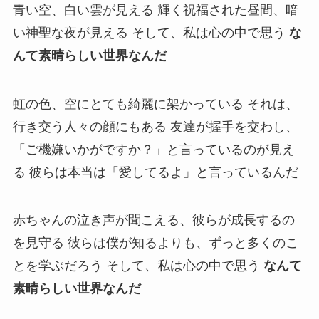
青い空、白い雲が見える 輝く祝福された昼間、暗
い神聖な夜が見える そして、私は心の中で思う
な
んて素晴らしい世界なんだ
虹の色、空にとても綺麗に架かっている それは、
行き交う人々の顔にもある 友達が握手を交わし、
「ご機嫌いかがですか？」と言っているのが見え
る 彼らは本当は「愛してるよ」と言っているんだ
赤ちゃんの泣き声が聞こえる、彼らが成長するの
を見守る 彼らは僕が知るよりも、ずっと多くのこ
とを学ぶだろう そして、私は心の中で思う
なんて
素晴らしい世界なんだ