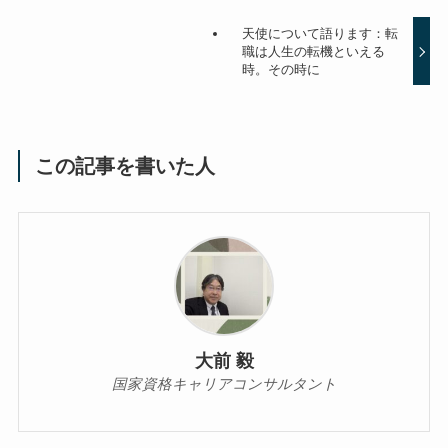
天使について語ります：転
職は人生の転機といえる
時。その時に
この記事を書いた人
大前 毅
国家資格キャリアコンサルタント