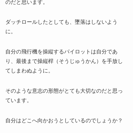
のだと思います。
ダッチロールしたとしても、墜落はしないよう
に。
自分の飛行機を操縦するパイロットは自分であ
り、最後まで操縦桿（そうじゅうかん）を手放し
てしまわぬように。
そのような意志の形態がとても大切なのだと思っ
ています。
自分はどこへ向かおうとしているのでしょうか？