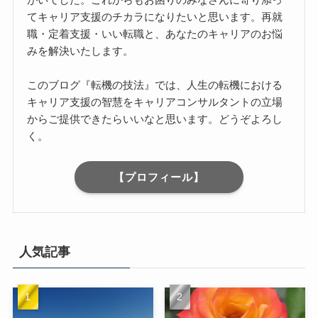
てキャリア支援のチカラになりたいと思います。再就
職・定着支援・いい転職と、あなたのキャリアのお悩
みを解決いたします。
このブログ『転機の技法』では、人生の転機における
キャリア支援の智慧をキャリアコンサルタントの立場
からご提供できたらいいなと思います。どうぞよろし
く。
【プロフィール】
人気記事