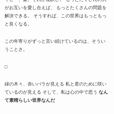
がお互いを愛し合えば、 もっとたくさんの問題を
解決できる。 そうすれば、この世界はもっともっ
と良くなる。
この年寄りがずっと言い続けているのは、そうい
うことさ。
□
緑の木々、赤いバラが見える 私と君のために咲い
ているのが見える そして、私は心の中で思う
なん
て素晴らしい世界なんだ