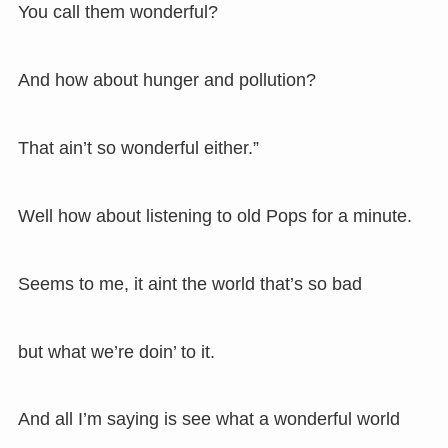
You call them wonderful?
And how about hunger and pollution?
That ain’t so wonderful either.”
Well how about listening to old Pops for a minute.
Seems to me, it aint the world that’s so bad
but what we’re doin’ to it.
And all I’m saying is see what a wonderful world