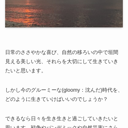
日常のささやかな喜び、自然の移ろいの中で垣間
見える美しい光、それらを大切にして生きていき
たいと思います。
しかし今のグルーミーな(gloomy：沈んだ)時代を、
どのように生きていけばいいのでしょうか？
できるなら日々を生き生きと過ごしていきたいと
思います。戦争やパンデミックや自然災害にさら