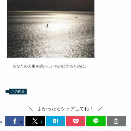
あなたの人生を輝かしいものにするために。
この世界
よかったらシェアしてね！