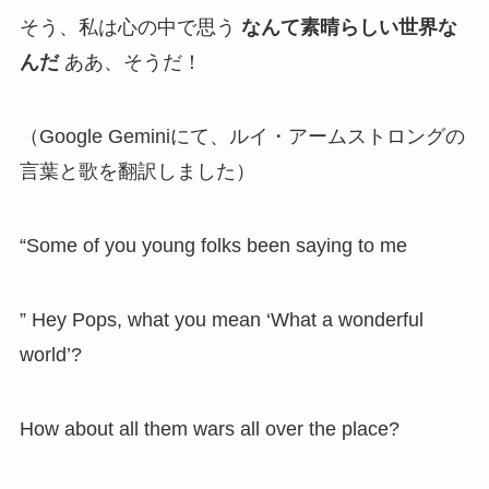
そう、私は心の中で思う
なんて素晴らしい世界な
んだ
ああ、そうだ！
（Google Geminiにて、ルイ・アームストロングの
言葉と歌を翻訳しました）
“Some of you young folks been saying to me
” Hey Pops, what you mean ‘What a wonderful
world’?
How about all them wars all over the place?