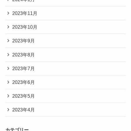
2023年11月
2023年10月
2023年9月
2023年8月
2023年7月
2023年6月
2023年5月
2023年4月
カテゴリー