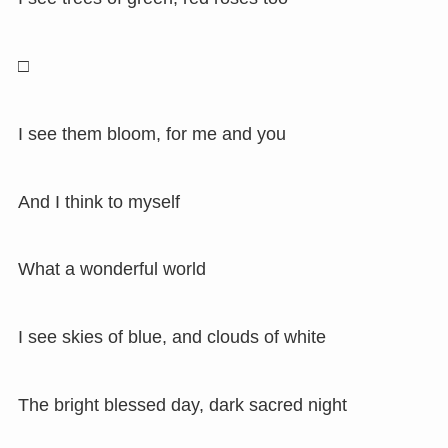
□
I see them bloom, for me and you
And I think to myself
What a wonderful world
I see skies of blue, and clouds of white
The bright blessed day, dark sacred night